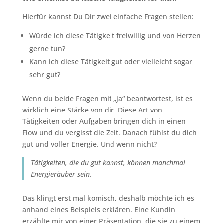
Hierfür kannst Du Dir zwei einfache Fragen stellen:
Würde ich diese Tätigkeit freiwillig und von Herzen
gerne tun?
Kann ich diese Tätigkeit gut oder vielleicht sogar
sehr gut?
Wenn du beide Fragen mit „ja“ beantwortest, ist es
wirklich eine Stärke von dir. Diese Art von
Tätigkeiten oder Aufgaben bringen dich in einen
Flow und du vergisst die Zeit. Danach fühlst du dich
gut und voller Energie. Und wenn nicht?
Tätigkeiten, die du gut kannst, können manchmal
Energieräuber sein.
Das klingt erst mal komisch, deshalb möchte ich es
anhand eines Beispiels erklären. Eine Kundin
erzählte mir von einer Präsentation, die sie zu einem