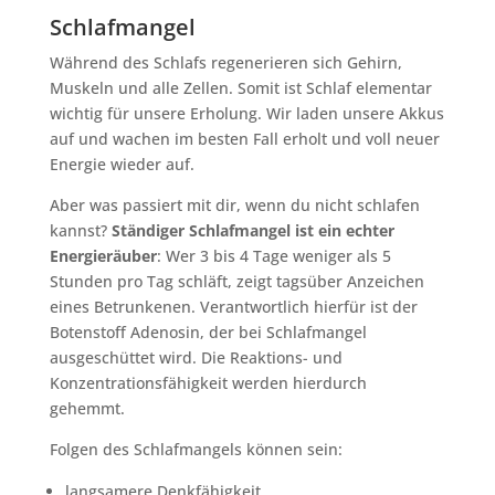
Schlafmangel
Während des Schlafs regenerieren sich Gehirn,
Muskeln und alle Zellen. Somit ist Schlaf elementar
wichtig für unsere Erholung. Wir laden unsere Akkus
auf und wachen im besten Fall erholt und voll neuer
Energie wieder auf.
Aber was passiert mit dir, wenn du nicht schlafen
kannst?
Ständiger Schlafmangel ist ein echter
Energieräuber
: Wer 3 bis 4 Tage weniger als 5
Stunden pro Tag schläft, zeigt tagsüber Anzeichen
eines Betrunkenen. Verantwortlich hierfür ist der
Botenstoff Adenosin, der bei Schlafmangel
ausgeschüttet wird. Die Reaktions- und
Konzentrationsfähigkeit werden hierdurch
gehemmt.
Folgen des Schlafmangels können sein:
langsamere Denkfähigkeit