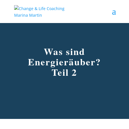
Was sind
Energieräuber?
Teil 2