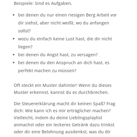
Beispiele: Sind es Aufgaben,
bei denen du nur einen riesigen Berg Arbeit vor
dir siehst, aber nicht weißt, wo du anfangen
sollst?
wozu du einfach keine Lust hast, die dir nicht
liegen?
bei denen du Angst hast, zu versagen?
bei denen du den Anspruch an dich hast, es
perfekt machen zu müssen?
Oft steckt ein Muster dahinter! Wenn du dieses
Muster erkennst, kannst du es durchbrechen.
Die Steuererklärung macht dir keinen Spaß? Frag
dich: Wie kann ich es mir erträglicher machen?
Vielleicht, indem du deine Lieblingsplaylist
anmachst oder ein leckeres Getränk dazu trinkst
oder dir eine Belohnung ausdenkst, was du dir