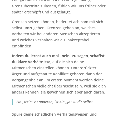
Grenzübertritte zulassen, fühlen wir uns früher oder
später erschöpft und ausgelaugt.
Grenzen setzen können, bedeutet achtsam mit sich
selbst umzugehen. Grenzen geben an, welches
Verhalten wir bei anderen Menschen akzeptieren
und welches Verhalten wir als inakzeptabel
empfinden.
Indem du lernst auch mal „nein“ zu sagen, schaffst
du klare Verhältnisse
, auf die sich deine
Mitmenschen einstellen können. Unterdrückter
Ärger und aufgestaute Konflikte gehören dann der
Vergangenheit an. Im ersten Moment werden deine
Mitmenschen vielleicht überrascht sein, weil sie dich
anders kennen, sie gewöhnen sich aber auch daran.
Ein „Nein“ zu anderen, ist ein „Ja“ zu dir selbst.
Spüre deine schädlichen Verhaltensweisen und