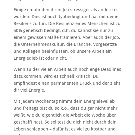
Einige empfinden ihren Job stressiger als andere es
würden. Dies ist auch typbedingt und hat mit deiner
Resilienz zu tun. Die Resilienz eines Menschen ist zu
50% genetisch bedingt, d.h. du kannst sie nur zu
einem gewissen Maße trainieren. Aber auch der Job,
die Unternehmenskultur, die Branche, Vorgesetzte
und Kollegen beeinflussen, ob unsere Arbeit ein
Energiedieb ist oder nicht.
Wenn zu der vielen Arbeit auch noch enge Deadlines
dazukommen, wird es schnell kritisch. Du
empfindest einen permanenten Druck und der zieht
dir viel Energie.
Mit jedem Wochentag nimmt dein Energielevel ab
und freitags bist du so k.o., dass du gar nicht mehr
weißt, wie du eigentlich die Arbeit die Woche über
geschafft hast. So solltest du dich nicht durch dein
Leben schleppen – dafür ist es viel zu kostbar und