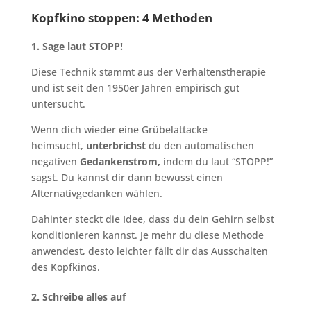
Kopfkino stoppen: 4 Methoden
1. Sage laut STOPP!
Diese Technik stammt aus der Verhaltenstherapie
und ist seit den 1950er Jahren empirisch gut
untersucht.
Wenn dich wieder eine Grübelattacke
heimsucht,
unterbrichst
du den automatischen
negativen
Gedankenstrom,
indem du laut “STOPP!”
sagst. Du kannst dir dann bewusst einen
Alternativgedanken wählen.
Dahinter steckt die Idee, dass du dein Gehirn selbst
konditionieren kannst. Je mehr du diese Methode
anwendest, desto leichter fällt dir das Ausschalten
des Kopfkinos.
2. Schreibe alles auf