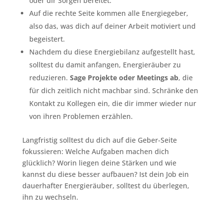
oder dir Sorgen bereitet.
Auf die rechte Seite kommen alle Energiegeber,
also das, was dich auf deiner Arbeit motiviert und
begeistert.
Nachdem du diese Energiebilanz aufgestellt hast,
solltest du damit anfangen, Energieräuber zu
reduzieren.
Sage Projekte oder Meetings ab
, die
für dich zeitlich nicht machbar sind. Schränke den
Kontakt zu Kollegen ein, die dir immer wieder nur
von ihren Problemen erzählen.
Langfristig solltest du dich auf die Geber-Seite
fokussieren: Welche Aufgaben machen dich
glücklich? Worin liegen deine Stärken und wie
kannst du diese besser aufbauen? Ist dein Job ein
dauerhafter Energieräuber, solltest du überlegen,
ihn zu wechseln.