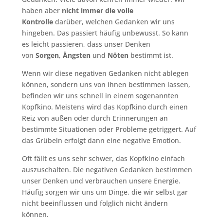
haben aber
nicht immer die volle
Kontrolle
darüber, welchen Gedanken wir uns
hingeben. Das passiert häufig unbewusst. So kann
es leicht passieren, dass unser Denken
von
Sorgen
,
Ängsten
und
Nöten
bestimmt ist.
Wenn wir diese negativen Gedanken nicht ablegen
können, sondern uns von ihnen bestimmen lassen,
befinden wir uns schnell in einem sogenannten
Kopfkino. Meistens wird das Kopfkino durch einen
Reiz von außen oder durch Erinnerungen an
bestimmte Situationen oder Probleme getriggert. Auf
das Grübeln erfolgt dann eine negative Emotion.
Oft fällt es uns sehr schwer, das Kopfkino einfach
auszuschalten. Die negativen Gedanken bestimmen
unser Denken und verbrauchen unsere Energie.
Häufig sorgen wir uns um Dinge, die wir selbst gar
nicht beeinflussen und folglich nicht ändern
können.