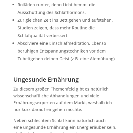
Rolläden runter, denn Licht hemmt die
Ausschüttung des Schlafhormons.
Zur gleichen Zeit ins Bett gehen und aufstehen.
Studien zeigen, dass mehr Routine die
Schlafqualität verbessert.
Absolviere eine Einschlafmeditation. Ebenso
beruhigen Entspannungstechniken vor dem
Zubettgehen deinen Geist (z.B. eine Atemübung)
Ungesunde Ernährung
Zu diesem großen Themenfeld gibt es natürlich
wissenschaftliche Abhandlungen und viele
Ernährungsexperten auf dem Markt, weshalb ich
nur kurz darauf eingehen möchte.
Neben schlechtem Schlaf kann natürlich auch
eine ungesunde Ernährung ein Energieräuber sein.