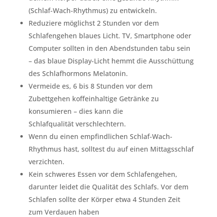
(Schlaf-Wach-Rhythmus) zu entwickeln.
Reduziere möglichst 2 Stunden vor dem
Schlafengehen blaues Licht. TV, Smartphone oder
Computer sollten in den Abendstunden tabu sein
– das blaue Display-Licht hemmt die Ausschüttung
des Schlafhormons Melatonin.
Vermeide es, 6 bis 8 Stunden vor dem
Zubettgehen koffeinhaltige Getränke zu
konsumieren – dies kann die
Schlafqualität verschlechtern.
Wenn du einen empfindlichen Schlaf-Wach-
Rhythmus hast, solltest du auf einen Mittagsschlaf
verzichten.
Kein schweres Essen vor dem Schlafengehen,
darunter leidet die Qualität des Schlafs. Vor dem
Schlafen sollte der Körper etwa 4 Stunden Zeit
zum Verdauen haben