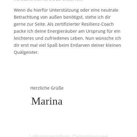
Wenn du hierfür Unterstützung oder eine neutrale
Betrachtung von außen benötigst, stehe ich dir
gerne zur Seite. Als zertifizierter Resilienz-Coach
packe ich deine Energieräuber am Ursprung für ein
leichteres und zufriedenes Leben. Nun wünsche ich
dir erst mal viel Spaß beim Entlarven deiner kleinen
Quälgeister.
Herzliche Grüße
Marina
Lebensmotive: Orientierung