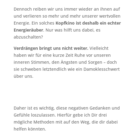
Dennoch reiben wir uns immer wieder an ihnen auf
und verlieren so mehr und mehr unserer wertvollen
Energie. Ein solches
Kopfkino ist deshalb ein echter
Energieräuber
. Nur was hilft uns dabei, es
abzuschalten?
Verdrängen bringt uns nicht weiter
.
Vielleicht
haben wir für eine kurze Zeit Ruhe vor unseren
inneren Stimmen, den Ängsten und Sorgen – doch
sie schweben letztendlich wie ein Damoklesschwert
über uns.
Daher ist es wichtig, diese negativen Gedanken und
Gefühle loszulassen. Hierfür gebe ich Dir drei
mögliche Methoden mit auf den Weg, die dir dabei
helfen könnten.