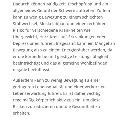
Dadurch können Müdigkeit, Erschöpfung und ein
allgemeines Gefühl der Schwere auftreten. Zudem
kann zu wenig Bewegung zu einem schlechten
Stoffwechsel, Muskelabbau und einem erhöhten
Risiko für verschiedene Krankheiten wie
Übergewicht, Herz-Kreislauf-Erkrankungen oder
Depressionen führen. Insgesamt kann ein Mangel an
Bewegung also zu einem Energieräuber werden, da
er die körperliche und geistige Leistungsfähigkeit
beeinträchtigt und das allgemeine Wohlbefinden
negativ beeinflusst.
Außerdem kann zu wenig Bewegung zu einer
geringeren Lebensqualität und einer verkürzten
Lebenserwartung führen. Es ist daher wichtig,
regelmäßig körperlich aktiv zu sein, um diese
Risiken zu reduzieren und die Gesundheit zu
erhalten.