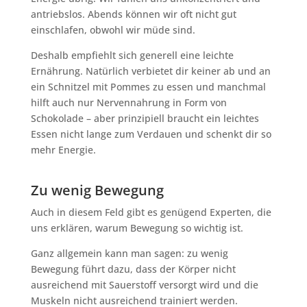
antriebslos. Abends können wir oft nicht gut
einschlafen, obwohl wir müde sind.
Deshalb empfiehlt sich generell eine leichte
Ernährung. Natürlich verbietet dir keiner ab und an
ein Schnitzel mit Pommes zu essen und manchmal
hilft auch nur Nervennahrung in Form von
Schokolade – aber prinzipiell braucht ein leichtes
Essen nicht lange zum Verdauen und schenkt dir so
mehr Energie.
Zu wenig Bewegung
Auch in diesem Feld gibt es genügend Experten, die
uns erklären, warum Bewegung so wichtig ist.
Ganz allgemein kann man sagen: zu wenig
Bewegung führt dazu, dass der Körper nicht
ausreichend mit Sauerstoff versorgt wird und die
Muskeln nicht ausreichend trainiert werden.