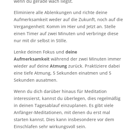
wenn du gerade wach liegst.
Eliminiere alle Ablenkungen und richte deine
Aufmerksamkeit weder auf die Zukunft, noch auf die
Vergangenheit: Komm im Hier und Jetzt an. Stelle
einen Timer auf zwei Minuten und verbringe diese
nur mit dir selbst in Stille.
Lenke deinen Fokus und
deine
Aufmerksamkeit
während der zwei Minuten immer
wieder auf deine
Atmung
zurück. Praktiziere dabei
eine tiefe Atmung, 5 Sekunden einatmen und 5
Sekunden ausatmen.
Wenn du dich darüber hinaus für Meditation
interessierst, kannst du überlegen, dies regelmäßig
in deinen Tagesablauf einzuplanen. Es gibt viele
Anfänger-Meditationen, mit denen du erst mal
starten kannst. Dies kann insbesondere vor dem
Einschlafen sehr wirkungsvoll sein.