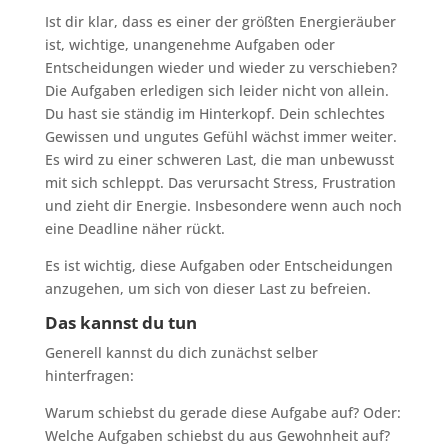
Ist dir klar, dass es einer der größten Energieräuber
ist, wichtige, unangenehme Aufgaben oder
Entscheidungen wieder und wieder zu verschieben?
Die Aufgaben erledigen sich leider nicht von allein.
Du hast sie ständig im Hinterkopf. Dein schlechtes
Gewissen und ungutes Gefühl wächst immer weiter.
Es wird zu einer schweren Last, die man unbewusst
mit sich schleppt. Das verursacht Stress, Frustration
und zieht dir Energie. Insbesondere wenn auch noch
eine Deadline näher rückt.
Es ist wichtig, diese Aufgaben oder Entscheidungen
anzugehen, um sich von dieser Last zu befreien.
Das kannst du tun
Generell kannst du dich zunächst selber
hinterfragen:
Warum schiebst du gerade diese Aufgabe auf? Oder:
Welche Aufgaben schiebst du aus Gewohnheit auf?